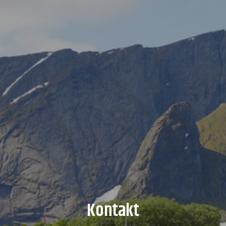
Kontakt