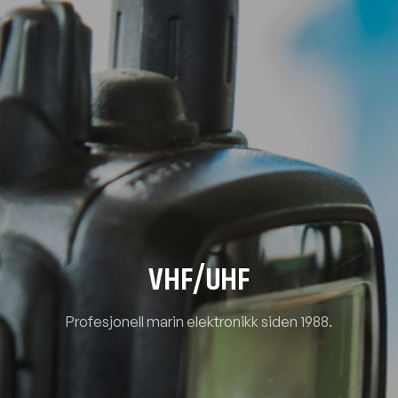
VHF/UHF
Profesjonell marin elektronikk siden 1988.